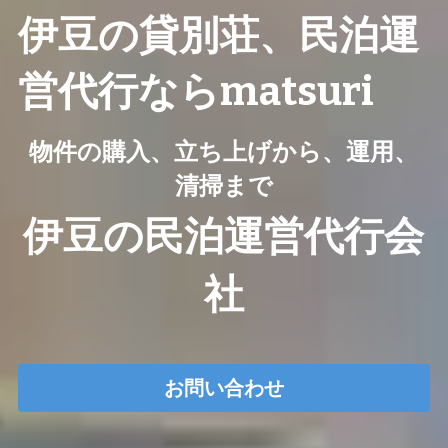
伊豆の貸別荘、民泊運
営代行ならmatsuri
物件の購入、立ち上げから、運用、
清掃まで
伊豆の民泊運営代行会
社
お問い合わせ