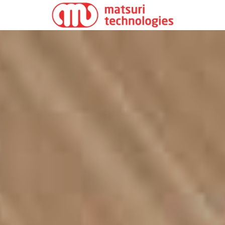
お問い合わせはこちら